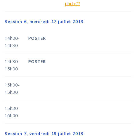
parte”?
Session 6, mercredi 17 juillet 2013
14h00-
POSTER
14h30
14h30-
POSTER
15h00
15h00-
15h30
15h30-
16h00
Session 7, vendredi 19 juillet 2013