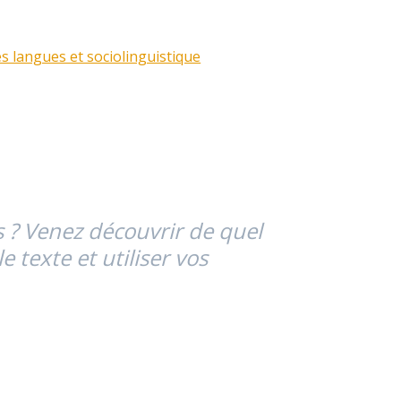
s langues et sociolinguistique
 ? Venez découvrir de quel
 texte et utiliser vos