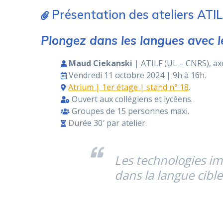
Présentation des ateliers ATI
Plongez dans les langues avec l
Maud Ciekanski
| ATILF (UL – CNRS), a
Vendredi 11 octobre 2024 | 9h à 16h.
Atrium | 1er étage | stand n° 18
.
Ouvert aux collégiens et lycéens.
Groupes de 15 personnes maxi.
Durée 30′ par atelier.
Les technologies i
dans la langue cible