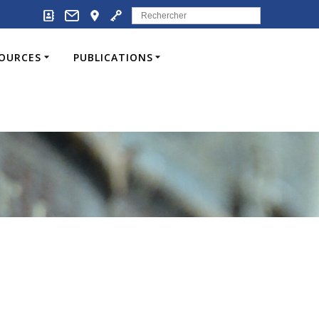
Search
for:
SOURCES
PUBLICATIONS