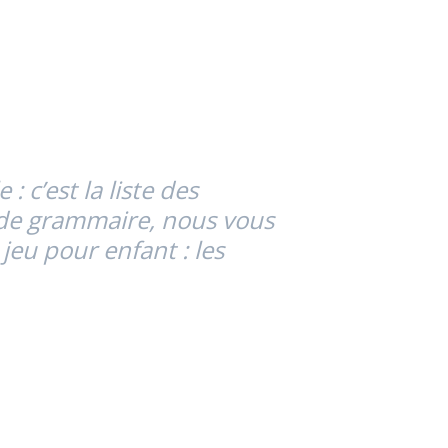
 c’est la liste des
s de grammaire, nous vous
jeu pour enfant : les