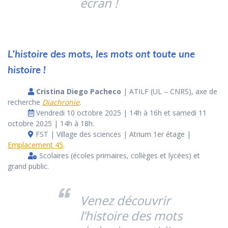
écran !
L’histoire des mots, les mots ont toute une
histoire !
Cristina Diego Pacheco
| ATILF (UL – CNRS), axe de
recherche
Diachronie
.
Vendredi 10 octobre 2025 | 14h à 16h et samedi 11
octobre 2025 | 14h à 18h.
FST | Village des sciences | Atrium 1er étage |
Emplacement 45
.
Scolaires (écoles primaires, collèges et lycées) et
grand public.
Venez découvrir
l’histoire des mots