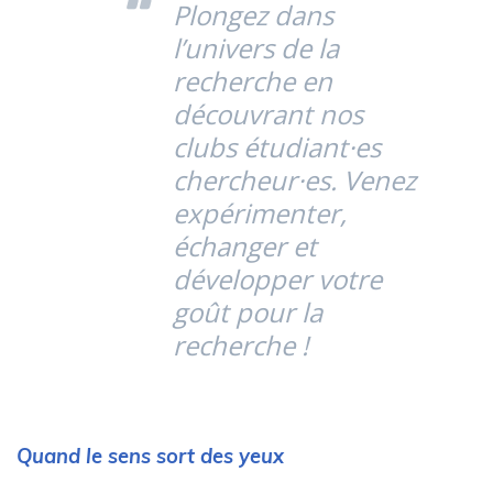
Plongez dans
l’univers de la
recherche en
découvrant nos
clubs étudiant·es
chercheur·es. Venez
expérimenter,
échanger et
développer votre
goût pour la
recherche !
Quand le sens sort des yeux