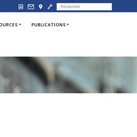
Search
for:
SOURCES
PUBLICATIONS