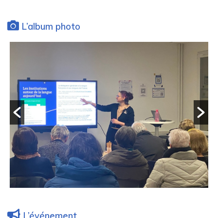
L’album photo
L’événement