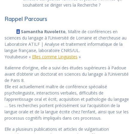
souhaitent se diriger vers la Recherche ?
Rappel Parcours
Samantha Ruvoletto
, Maître de conférences en
sciences du langage à l’Université de Lorraine et chercheuse au
Laboratoire ATILF | Analyse et traitement informatique de la
langue française, laboratoire CNRS/UL.
Youtubeuse «
Elles comme Linguistes
»
Italienne d’origine, elle a suivi des études supérieures à Padoue
avant d’obtenir un doctorat en sciences du langage à l’Université
de Paris 8.
Elle est actuellement maître de conférence spécialisé
psycholinguiste, interactions verbales, difficultés de
l’apprentissage oral et écrit, acquisition et pathologie du langage
… Ses recherches portent précisément sur l’acquisition de la
langue orale et de la langue écrite chez l’enfant, ainsi que sur les
processus cognitifs impliqués dans ces processus.
Elle a plusieurs publications et articles de vulgarisation