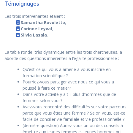
Témoignages
Les trois intervenantes étaient :
Samantha Ruvoletto
,
Corinne Leyval
,
Silvia Lasala
.
La table ronde, très dynamique entre les trois chercheuses, a
abordé des questions inhérentes à l’égalité professionnelle :
Qu’est-ce qui vous a amené à vous inscrire en
formation scientifique ?
Pourriez-vous partager avec nous ce qui vous a
poussé à faire ce métier?
Dans votre activité y a t-il plus d’hommes que de
femmes selon vous?
Avez-vous rencontré des difficultés sur votre parcours
parce que vous étiez une femme ? Selon vous, est-ce
facile de concilier vie familiale et vie professionnelle ?
(dernière question) Auriez-vous un ou des conseils à
émettre aux jeunes femmes et jeunes hommes qui