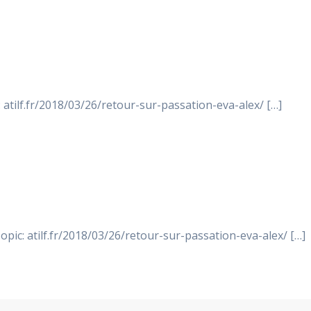
: atilf.fr/2018/03/26/retour-sur-passation-eva-alex/ […]
pic: atilf.fr/2018/03/26/retour-sur-passation-eva-alex/ […]