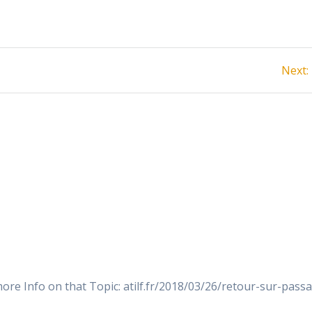
Next:
ore Info on that Topic: atilf.fr/2018/03/26/retour-sur-passa