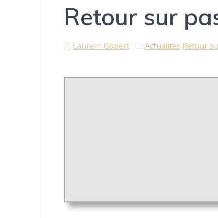
Retour sur pa
Laurent Gobert
Actualités
Retour s