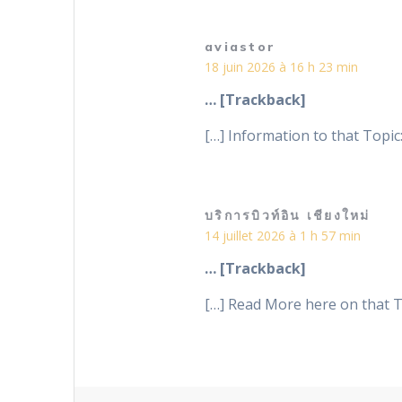
aviastor
18 juin 2026 à 16 h 23 min
… [Trackback]
[…] Information to that Topic
บริการบิวท์อิน เชียงใหม่
14 juillet 2026 à 1 h 57 min
… [Trackback]
[…] Read More here on that To