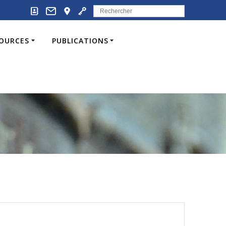
Search
for:
SOURCES
PUBLICATIONS