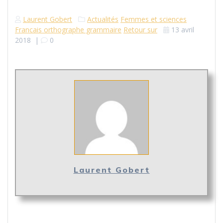
Laurent Gobert
Actualités
Femmes et sciences
Francais orthographe grammaire
Retour sur
13 avril
2018
|
0
Laurent Gobert