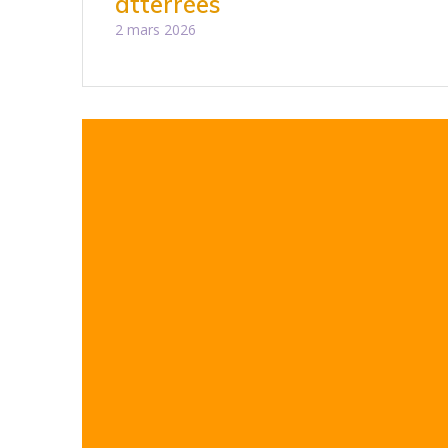
atterrées
2 mars 2026