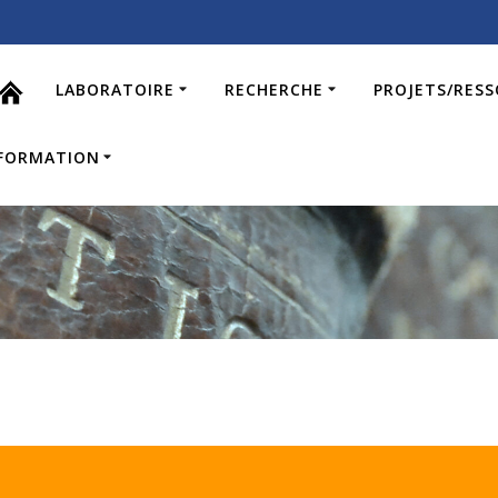
LABORATOIRE
RECHERCHE
PROJETS/RES
FORMATION