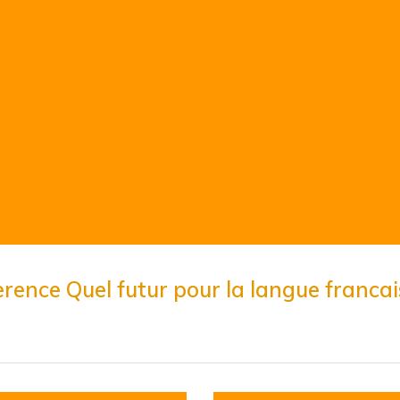
rence Quel futur pour la langue francai