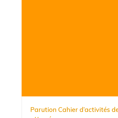
Parution Cahier d’activités d