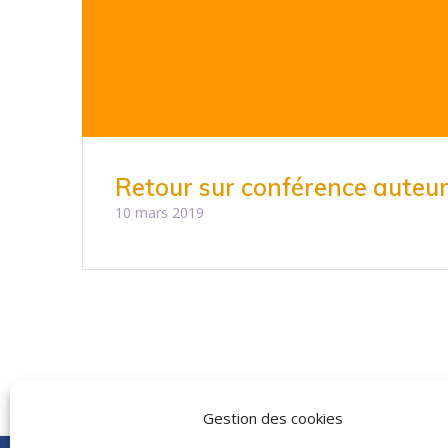
Retour sur conférence auteur
10 mars 2019
Gestion des cookies