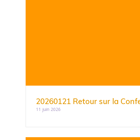
20260121 Retour sur la Confe
11 juin 2026