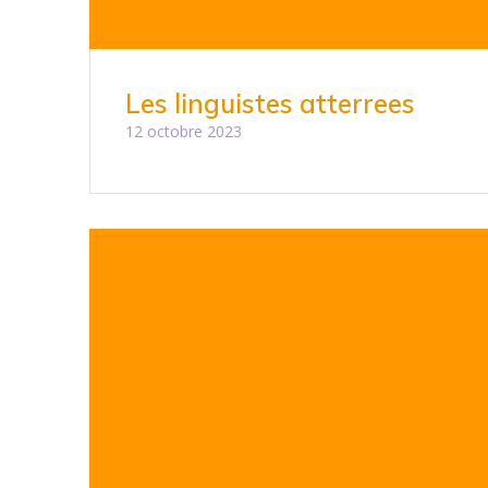
Les linguistes atterrees
12 octobre 2023