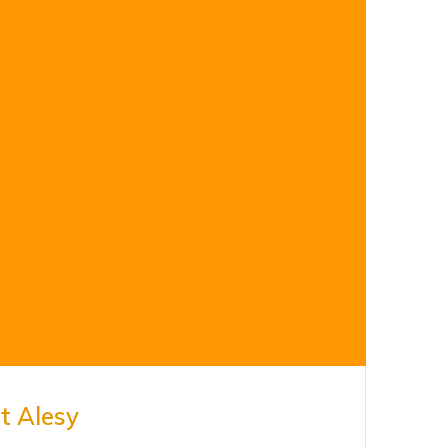
t Alesy