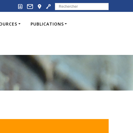
Search
for:
SOURCES
PUBLICATIONS