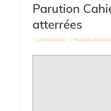
Parution Cahie
atterrées
Laurent Gobert
Actualités
Autre
Fra