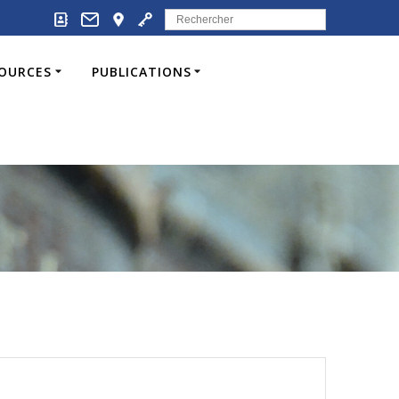
Search
for:
SOURCES
PUBLICATIONS