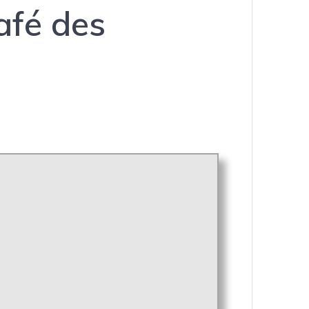
afé des