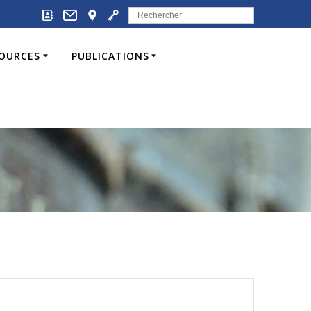
Search
for:
SOURCES
PUBLICATIONS