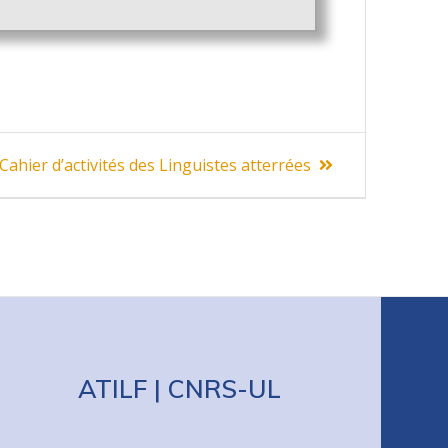
Cahier d’activités des Linguistes atterrées
ATILF | CNRS-UL