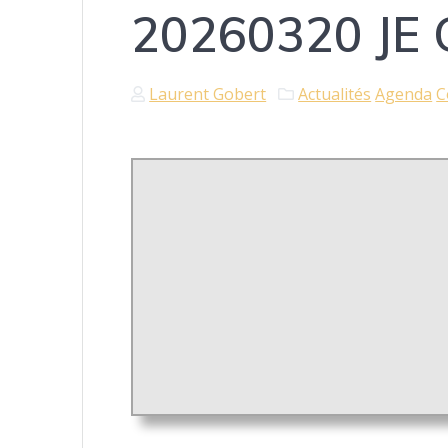
20260320 JE 
Laurent Gobert
Actualités
Agenda
C