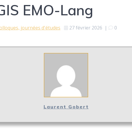
GIS EMO-Lang
olloques, journées d'études
27 février 2026
|
0
Laurent Gobert