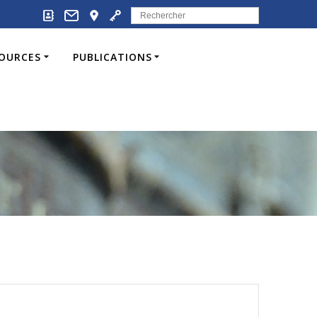
Search
for:
SOURCES
PUBLICATIONS