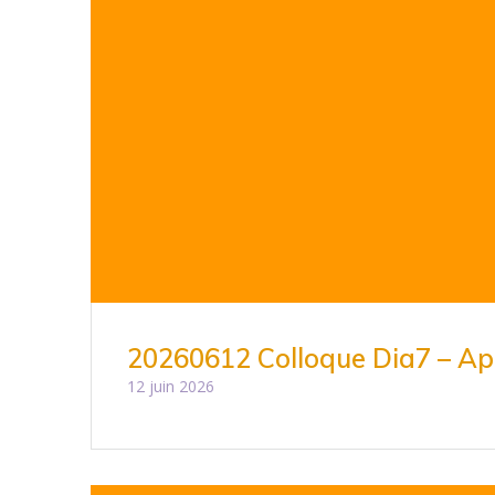
20260612 Colloque Dia7 – Ap
12 juin 2026