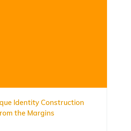
que Identity Construction
from the Margins