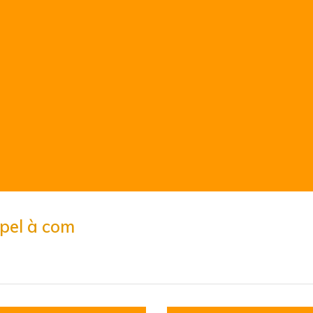
pel à com