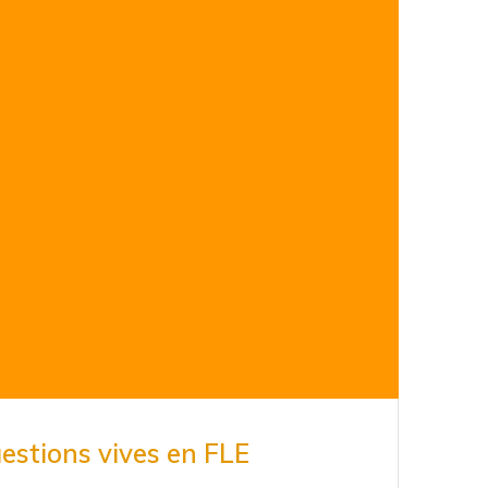
estions vives en FLE