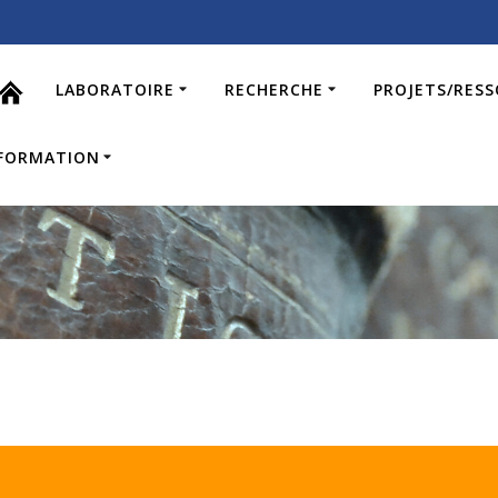
LABORATOIRE
RECHERCHE
PROJETS/RES
FORMATION