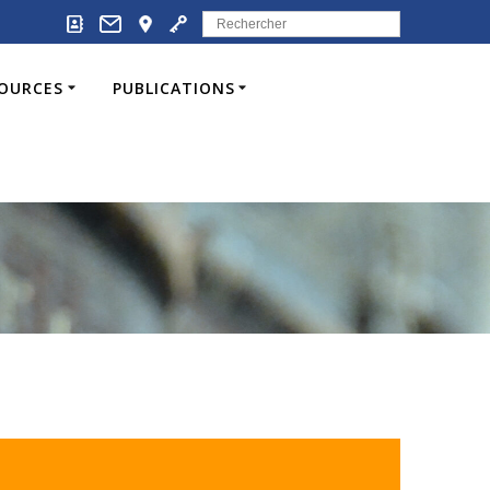
Search
for:
SOURCES
PUBLICATIONS