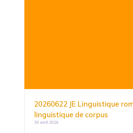
20260622 JE Linguistique ro
linguistique de corpus
30 avril 2026