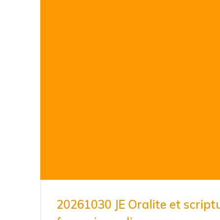
20261030 JE Oralite et scriptu