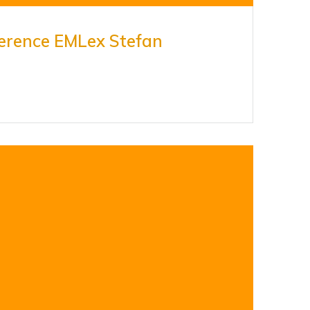
erence EMLex Stefan