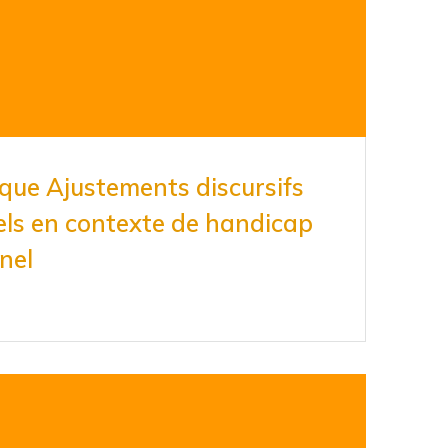
que Ajustements discursifs
els en contexte de handicap
nel