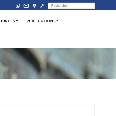
Search
for:
SOURCES
PUBLICATIONS