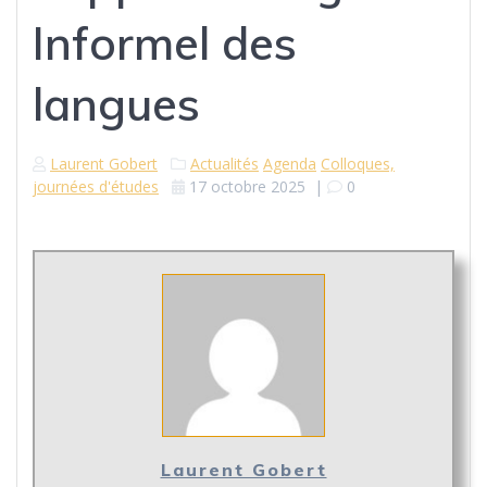
Informel des
langues
Laurent Gobert
Actualités
Agenda
Colloques,
journées d'études
17 octobre 2025
|
0
Laurent Gobert