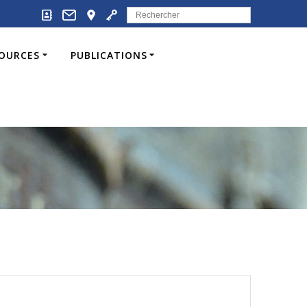
Search
for:
SOURCES
PUBLICATIONS