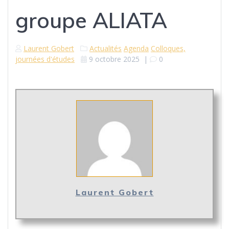
groupe ALIATA
Laurent Gobert
Actualités
Agenda
Colloques,
journées d'études
9 octobre 2025
|
0
Laurent Gobert