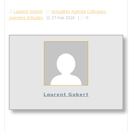
Laurent Gobert
Actualités
Agenda
Colloques,
journées d'études
27 mai 2026
|
0
Laurent Gobert