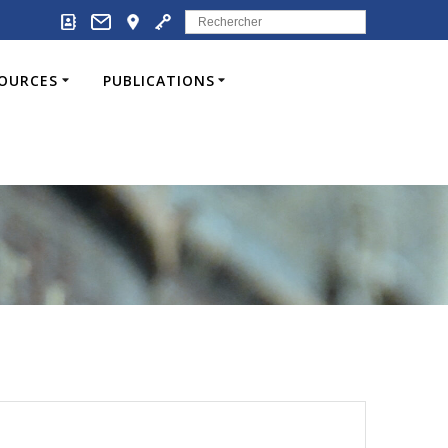
Search
for:
SOURCES
PUBLICATIONS