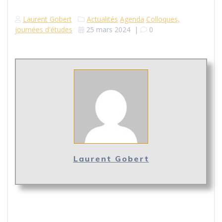
Laurent Gobert
Actualités
Agenda
Colloques,
journées d'études
25 mars 2024
|
0
Laurent Gobert