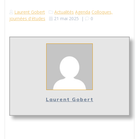
Laurent Gobert
Actualités
Agenda
Colloques,
journées d'études
21 mai 2025
|
0
Laurent Gobert