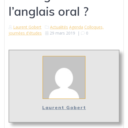
l’anglais oral ?
Laurent Gobert
Actualités
Agenda
Colloques,
journées d'études
29 mars 2019
|
0
Laurent Gobert