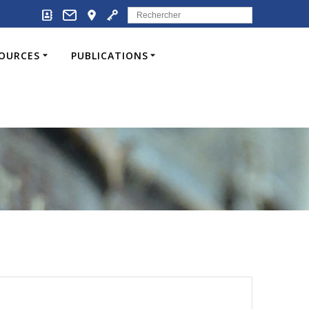
Search
for:
SOURCES
PUBLICATIONS