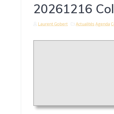
20261216 Col
Laurent Gobert
Actualités
Agenda
C