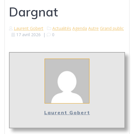
Dargnat
Laurent Gobert
Actualités
Agenda
Autre
Grand public
17 avril 2026
|
0
Laurent Gobert