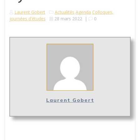
Laurent Gobert
Actualités
Agenda
Colloques,
journées d'études
28 mars 2022
|
0
Laurent Gobert