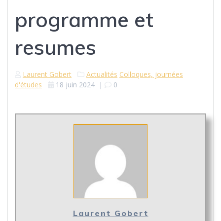
programme et
resumes
Laurent Gobert
Actualités
Colloques, journées
d'études
18 juin 2024
|
0
Laurent Gobert