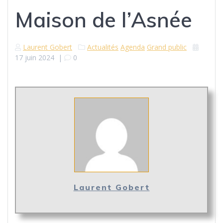
Maison de l’Asnée
Laurent Gobert
Actualités
Agenda
Grand public
17 juin 2024
|
0
Laurent Gobert