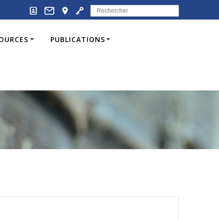
Search
for:
SOURCES
PUBLICATIONS