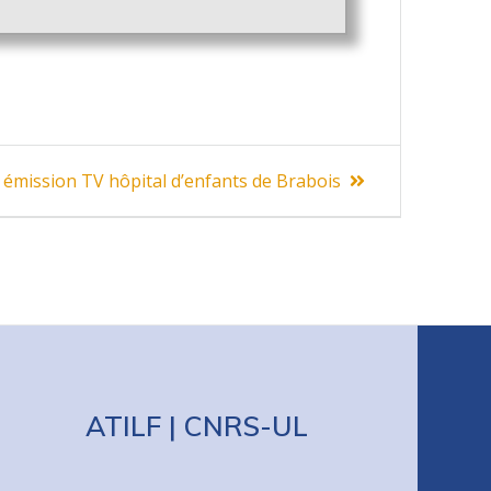
 émission TV hôpital d’enfants de Brabois
ATILF | CNRS-UL