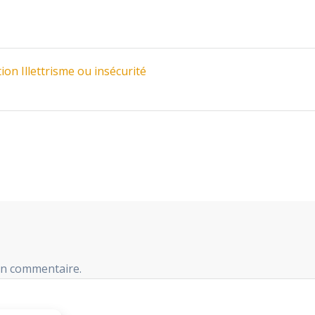
ion Illettrisme ou insécurité
un commentaire.