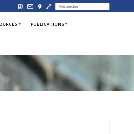
Search
for:
SOURCES
PUBLICATIONS