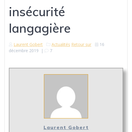
insécurité
langagière
Laurent Gobert
Actualités
Retour sur
16
décembre 2019
|
7
Laurent Gobert