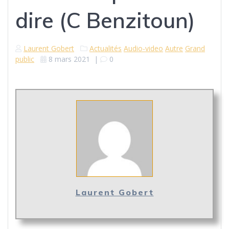
dire (C Benzitoun)
Laurent Gobert
Actualités
Audio-video
Autre
Grand
public
8 mars 2021
|
0
Laurent Gobert