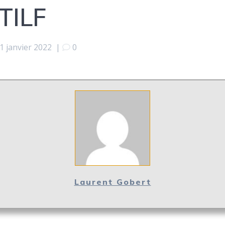
TILF
1 janvier 2022
|
0
Laurent Gobert