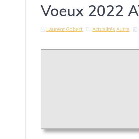
Voeux 2022 A
Laurent Gobert
Actualités
Autre