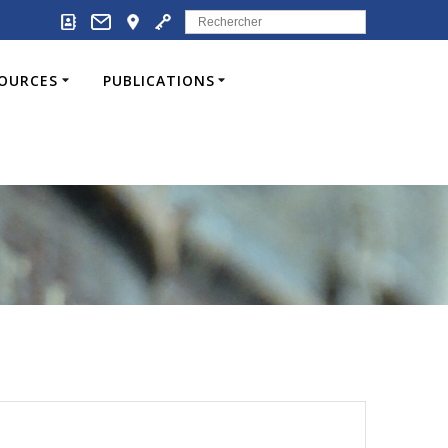
Search
for:
SOURCES
PUBLICATIONS