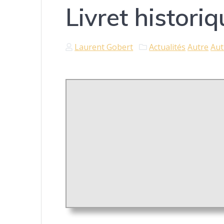
Livret histori
Laurent Gobert
Actualités
Autre
Aut