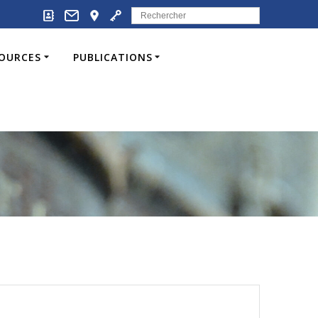
Search
for:
SOURCES
PUBLICATIONS