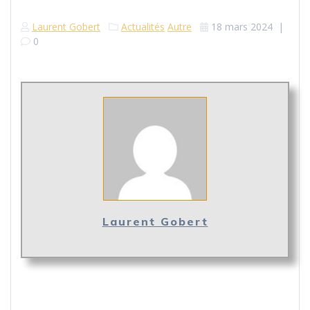
Laurent Gobert
Actualités
Autre
18 mars 2024
|
0
Laurent Gobert