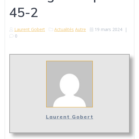
45-2
Laurent Gobert
Actualités
Autre
19 mars 2024
|
0
Laurent Gobert