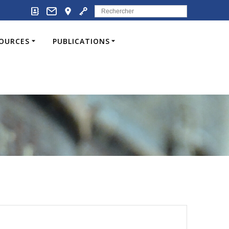
Search
for:
SOURCES
PUBLICATIONS