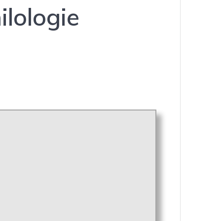
ilologie