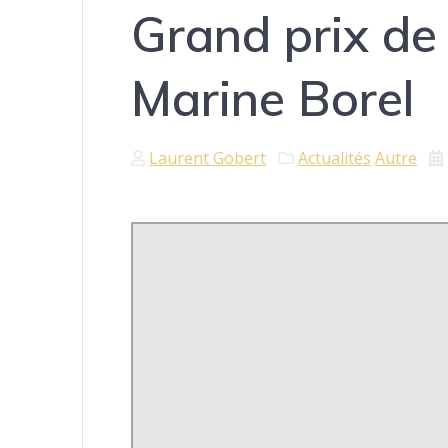
Grand prix de 
Marine Borel
Laurent Gobert
Actualités
Autre