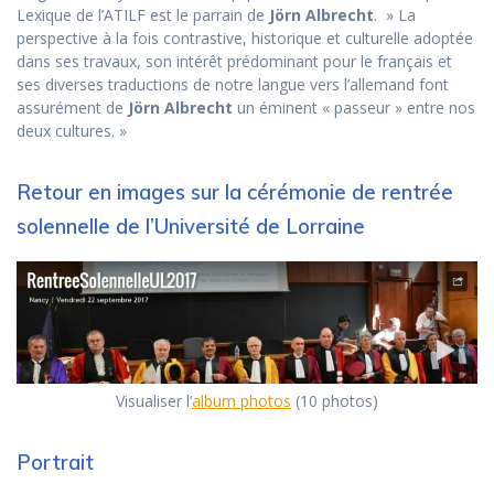
Lexique de l’ATILF est le parrain de
Jörn Albrecht
. » La
perspective à la fois contrastive, historique et culturelle adoptée
dans ses travaux, son intérêt prédominant pour le français et
ses diverses traductions de notre langue vers l’allemand font
assurément de
Jörn Albrecht
un éminent « passeur » entre nos
deux cultures. »
Retour en images sur la cérémonie de rentrée
solennelle de l’Université de Lorraine
Visualiser l’
album photos
(10 photos)
Portrait