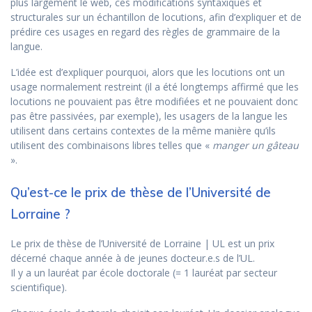
plus largement le web, ces modifications syntaxiques et
structurales sur un échantillon de locutions, afin d’expliquer et de
prédire ces usages en regard des règles de grammaire de la
langue.
L’idée est d’expliquer pourquoi, alors que les locutions ont un
usage normalement restreint (il a été longtemps affirmé que les
locutions ne pouvaient pas être modifiées et ne pouvaient donc
pas être passivées, par exemple), les usagers de la langue les
utilisent dans certains contextes de la même manière qu’ils
utilisent des combinaisons libres telles que «
manger un gâteau
».
Qu’est-ce le prix de thèse de l’Université de
Lorraine ?
Le prix de thèse de l’Université de Lorraine | UL est un prix
décerné chaque année à de jeunes docteur.e.s de l’UL.
Il y a un lauréat par école doctorale (= 1 lauréat par secteur
scientifique).