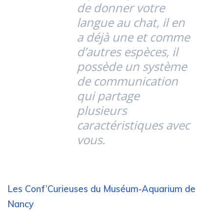
de donner votre
langue au chat, il en
a déjà une et comme
d’autres espèces, il
possède un système
de communication
qui partage
plusieurs
caractéristiques avec
vous.
Les Conf’Curieuses du Muséum-Aquarium de
Nancy