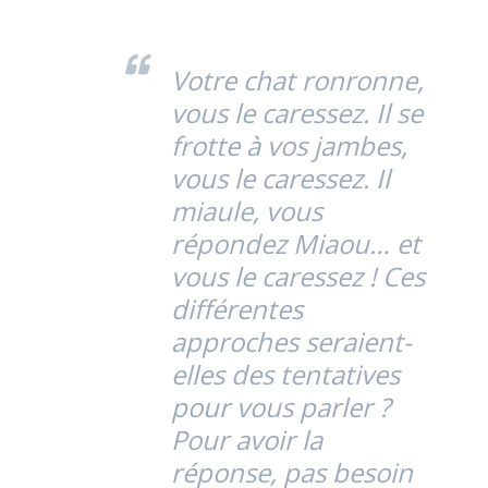
Votre chat ronronne,
vous le caressez. Il se
frotte à vos jambes,
vous le caressez. Il
miaule, vous
répondez Miaou… et
vous le caressez ! Ces
différentes
approches seraient-
elles des tentatives
pour vous parler ?
Pour avoir la
réponse, pas besoin