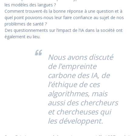
les modèles des langues ?
Comment trouvent-ils la bonne réponse à une question et à
quel point pouvons-nous leur faire confiance au sujet de nos
problèmes de santé ?
Des questionnements sur l’impact de l’IA dans la société ont
également eu lieu.
Nous avons discuté
de l’empreinte
carbone des IA, de
l’éthique de ces
algorithmes, mais
aussi des chercheurs
et chercheuses qui
les développent.