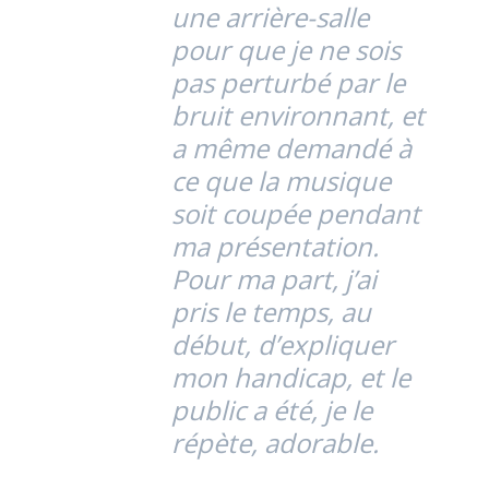
une arrière-salle
pour que je ne sois
pas perturbé par le
bruit environnant, et
a même demandé à
ce que la musique
soit coupée pendant
ma présentation.
Pour ma part, j’ai
pris le temps, au
début, d’expliquer
mon handicap, et le
public a été, je le
répète, adorable.