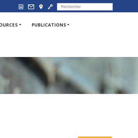
Search
for:
SOURCES
PUBLICATIONS