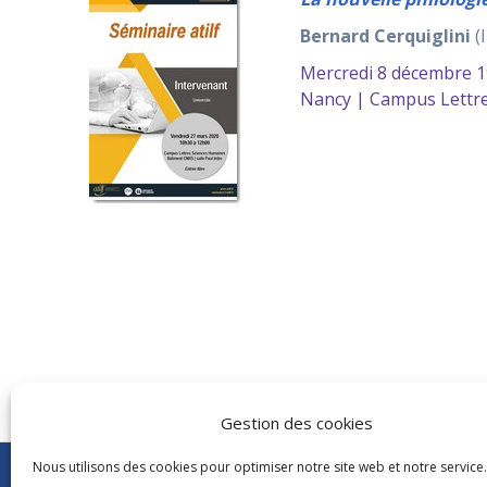
Bernard Cerquiglini
(
Mercredi 8 décembre 1
Nancy | Campus Lettre
Gestion des cookies
Nous utilisons des cookies pour optimiser notre site web et notre service.
Abonnements Frantext
CNRS
|
Délégatio