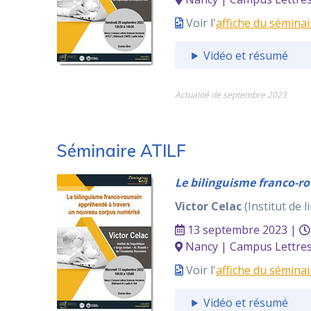
Voir l'
affiche du séminai
Vidéo et résumé
Actualité de septembre 2023
Séminaire ATILF
Le bilinguisme franco-
Victor Celac
(Institut de 
13 septembre 2023 |
Nancy | Campus Lettres 
Voir l'
affiche du séminai
Vidéo et résumé