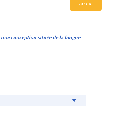
2024
►
 une conception située de la langue