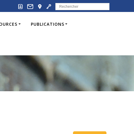
Search
for:
SOURCES
PUBLICATIONS