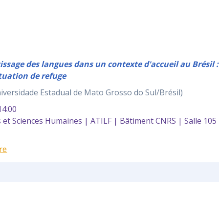
sage des langues dans un contexte d'accueil au Brésil :
tuation de refuge
iversidade Estadual de Mato Grosso do Sul/Brésil)
4:00
et Sciences Humaines | ATILF | Bâtiment CNRS | Salle 105
re