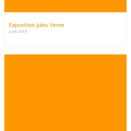
Exposition Jules Verne
2 juin 2014