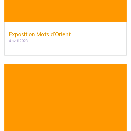
Exposition Mots d’Orient
4 avril 2023