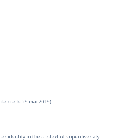
utenue le 29 mai 2019)
er identity in the context of superdiversity