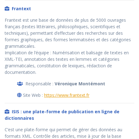
Frantext
Frantext est une base de données de plus de 5000 ouvrages
français (textes littéraires, philosophiques, scientifiques et
techniques), permettant d’effectuer des recherches sur des
formes graphiques, des formes lemmatisées et des catégories
grammaticales.
Implication de l’équipe : Numérisation et balisage de textes en
XML-TEI, annotation des textes en lemmes et catégories
grammaticales, constitution de lexiques, rédaction de
documentation.
Responsable :
Véronique Montémont
Site Web :
https://www.frantext.fr
ISIS : une plate-forme de publication en ligne de
dictionnaires
C’est une plate-forme qui permet de gérer des données au
formats XML. Contrôle des articles, mise à jour de la base