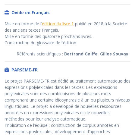
Ovide en Français
Mise en forme de l’
édition du livre 1
publié en 2018 à la Société
des anciens textes Français.
Mise en forme des quatorze prochains livres.
Construction du glossaire de l’édition.
Référents scientifiques :
Bertrand Gaiffe
,
Gilles Souvay
PARSEME-FR
Le projet PARSEME-FR est dédié au traitement automatique des
expressions polylexicales dans les textes. Les expressions
polylexicales sont des combinaisons de plusieurs mots
comprenant une certaine idiosyncrasie à un ou plusieurs niveaux
linguistiques. Le projet a développé de nouvelles ressources
annotées en expressions polylexicales et de nouvelles
méthodes pour leur analyse automatique.
Implication de l’équipe : construction de corpus annotés en
expressions poylexicales, développement d’approches