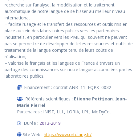
recherche sur l’analyse, la modélisation et le traitement
automatique de notre langue de se hisser au meilleur niveau
international;
– facilite l’usage et le transfert des ressources et outils mis en
place au sein des laboratoires publics vers les partenaires
industriels, en particulier vers les PME qui souvent ne peuvent
pas se permettre de développer de telles ressources et outils de
traitement de la langue compte tenu de leurs coûts de
réalisation;
– valorise le français et les langues de France à travers un
partage des connaissances sur notre langue accumulées par les
laboratoires publics.
Financement : contrat ANR–11–EQPX–0032
Référents scientifiques :
Etienne Petitjean
,
Jean-
Marie Pierrel
Partenaires : INIST, LLL, LORIA, LPL, MoDyCo,
Durée :
2013-2019
Site Web :
https://www.ortolang.fr/