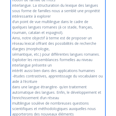
interlangue. La structuration du lexique des langues
sous forme de familles nous a semblé une propriété
intéressante à explorer
d’un point de vue multilingue dans le cadre de
quelques langues romanes (à ce stade, français,
roumain, catalan et espagnol).
Ainsi, notre objectif à terme est de proposer un
réseau lexical offrant des possibilités de recherche
élargies (morphologie,
sémantique, etc.) pour différentes langues romanes.
Exploiter les ressemblances formelles au niveau
interlangue présente un
intérêt aussi bien dans des applications humaines
-études contrastives, apprentissage du vocabulaire ou
aide à l’écriture
dans une langue étrangère- qu’en traitement
automatique des langues. Enfin, le développement et
l’enrichissement d’un réseau
multilingue soulève de nombreuses questions
scientifiques et méthodologiques auxquelles nous
apporterons des nouveaux éléments