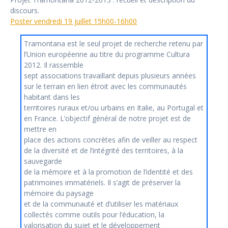
discours.
Poster vendredi 19 juillet 15h00-16h00
Tramontana est le seul projet de recherche retenu par
l’Union européenne au titre du programme Cultura
2012. Il rassemble
sept associations travaillant depuis plusieurs années
sur le terrain en lien étroit avec les communautés
habitant dans les
territoires ruraux et/ou urbains en Italie, au Portugal et
en France. L’objectif général de notre projet est de
mettre en
place des actions concrètes afin de veiller au respect
de la diversité et de l’intégrité des territoires, à la
sauvegarde
de la mémoire et à la promotion de l’identité et des
patrimoines immatériels. Il s’agit de préserver la
mémoire du paysage
et de la communauté et d’utiliser les matériaux
collectés comme outils pour l’éducation, la
valorisation du sujet et le développement