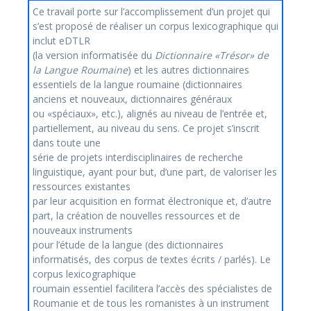
Ce travail porte sur l’accomplissement d’un projet qui
s’est proposé de réaliser un corpus lexicographique qui
inclut eDTLR
(la version informatisée du
Dictionnaire «Trésor» de
la Langue Roumaine
) et les autres dictionnaires
essentiels de la langue roumaine (dictionnaires
anciens et nouveaux, dictionnaires généraux
ou «spéciaux», etc.), alignés au niveau de l’entrée et,
partiellement, au niveau du sens. Ce projet s’inscrit
dans toute une
série de projets interdisciplinaires de recherche
linguistique, ayant pour but, d’une part, de valoriser les
ressources existantes
par leur acquisition en format électronique et, d’autre
part, la création de nouvelles ressources et de
nouveaux instruments
pour l’étude de la langue (des dictionnaires
informatisés, des corpus de textes écrits / parlés). Le
corpus lexicographique
roumain essentiel facilitera l’accès des spécialistes de
Roumanie et de tous les romanistes à un instrument