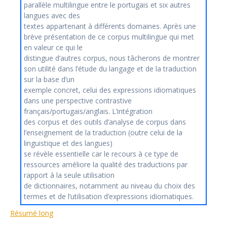
parallèle multilingue entre le portugais et six autres
langues avec des
textes appartenant à différents domaines. Après une
brève présentation de ce corpus multilingue qui met
en valeur ce qui le
distingue d’autres corpus, nous tâcherons de montrer
son utilité dans l’étude du langage et de la traduction
sur la base d’un
exemple concret, celui des expressions idiomatiques
dans une perspective contrastive
français/portugais/anglais. L’intégration
des corpus et des outils d’analyse de corpus dans
l’enseignement de la traduction (outre celui de la
linguistique et des langues)
se révèle essentielle car le recours à ce type de
ressources améliore la qualité des traductions par
rapport à la seule utilisation
de dictionnaires, notamment au niveau du choix des
termes et de l’utilisation d’expressions idiomatiques.
Résumé long