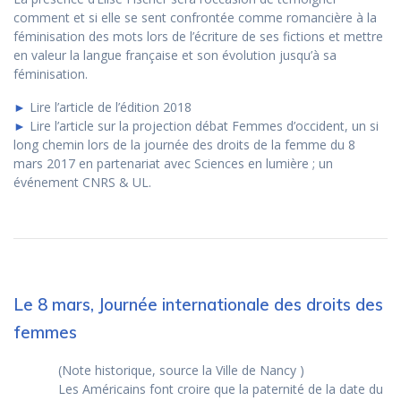
comment et si elle se sent confrontée comme romancière à la
féminisation des mots lors de l’écriture de ses fictions et mettre
en valeur la langue française et son évolution jusqu’à sa
féminisation.
►
Lire l’article de l’édition 2018
►
Lire l’article sur la projection débat Femmes d’occident, un si
long chemin lors de la journée des droits de la femme du 8
mars 2017 en partenariat avec Sciences en lumière ; un
événement CNRS & UL.
Le 8 mars, Journée internationale des droits des
femmes
(Note historique, source la Ville de Nancy )
Les Américains font croire que la paternité de la date du