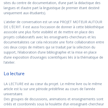
sites du centre de documentation, d’une part la didactique des
langues et d’autre part la linguistique (le premier étant destiné
uniquement aux étudiants).
L’atelier de conversation est un vrai PROJET MOTEUR AUTOUR
DE L’ÉCRIT. Il est aussi l’occasion de donner à cette bibliothèque
associée une plus forte visibilité et de mettre en place des
projets collaboratifs avec les enseignants-chercheurs et les
documentalistes car cela nécessite une forte collaboration entre
ces deux corps de métiers qui se traduit par la sélection du
support, l’élaboration d’une bibliographie et la mise en place
d’une exposition d’ouvrages scientifiques liés à la thématique de
l’atelier.
La lecture
LA LECTURE est au cœur du projet. Le même livre ou le même
article est lu sur une période prédéfinie au cours de l’année
universitaire.
Des groupes de discussions, animations et enseignements sont
créés et coordonnés sous la houlette d’un enseignant-chercheur