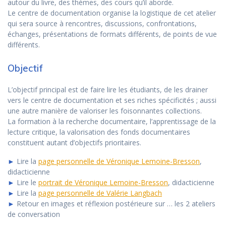
autour du livre, des thèmes, des cours qu’il aborde.
Le centre de documentation organise la logistique de cet atelier
qui sera source à rencontres, discussions, confrontations,
échanges, présentations de formats différents, de points de vue
différents.
Objectif
L’objectif principal est de faire lire les étudiants, de les drainer
vers le centre de documentation et ses riches spécificités ; aussi
une autre manière de valoriser les foisonnantes collections.
La formation à la recherche documentaire, l’apprentissage de la
lecture critique, la valorisation des fonds documentaires
constituent autant d’objectifs prioritaires.
►
Lire la
page personnelle de Véronique Lemoine-Bresson
,
didacticienne
►
Lire le
portrait de Véronique Lemoine-Bresson
, didacticienne
►
Lire la
page personnelle de Valérie Langbach
►
Retour en images et réflexion postérieure sur … les 2 ateliers
de conversation