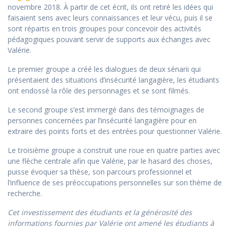
novembre 2018. À partir de cet écrit, ils ont retiré les idées qui
faisaient sens avec leurs connaissances et leur vécu, puis il se
sont répartis en trois groupes pour concevoir des activités
pédagogiques pouvant servir de supports aux échanges avec
Valérie.
Le premier groupe a créé les dialogues de deux sénarii qui
présentaient des situations d’insécurité langagière, les étudiants
ont endossé la rôle des personnages et se sont filmés.
Le second groupe s’est immergé dans des témoignages de
personnes concernées par l’insécurité langagière pour en
extraire des points forts et des entrées pour questionner Valérie.
Le troisième groupe a construit une roue en quatre parties avec
une flèche centrale afin que Valérie, par le hasard des choses,
puisse évoquer sa thèse, son parcours professionnel et
l’influence de ses préoccupations personnelles sur son thème de
recherche.
Cet investissement des étudiants et la générosité des
informations fournies par Valérie ont amené les étudiants à