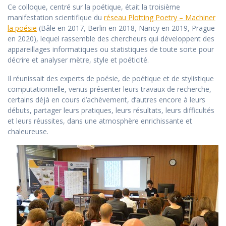
Ce colloque, centré sur la poétique, était la troisième
manifestation scientifique du
réseau Plotting Poetry – Machiner
la poésie
(Bâle en 2017, Berlin en 2018, Nancy en 2019, Prague
en 2020), lequel rassemble des chercheurs qui développent des
appareillages informatiques ou statistiques de toute sorte pour
décrire et analyser mètre, style et poéticité.
Il réunissait des experts de poésie, de poétique et de stylistique
computationnelle, venus présenter leurs travaux de recherche,
certains déjà en cours d’achèvement, d’autres encore à leurs
débuts, partager leurs pratiques, leurs résultats, leurs difficultés
et leurs réussites, dans une atmosphère enrichissante et
chaleureuse.