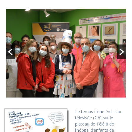
Le temps d’une émission
télévisée (2 h) sur le
plateau de Télé 8 de
l’hôpital d’enfants de